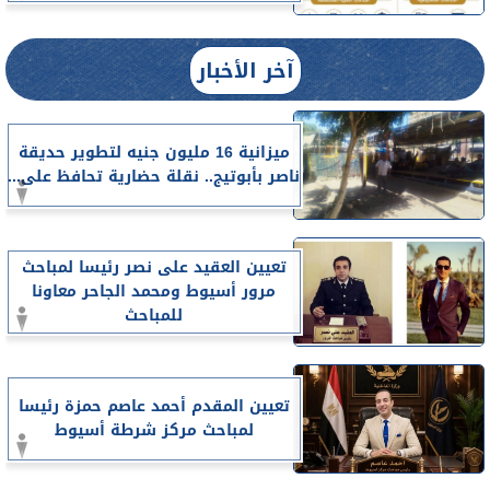
آخر الأخبار
ميزانية 16 مليون جنيه لتطوير حديقة
ناصر بأبوتيج.. نقلة حضارية تحافظ على...
تعيين العقيد على نصر رئيسا لمباحث
مرور أسيوط ومحمد الجاحر معاونا
للمباحث
تعيين المقدم أحمد عاصم حمزة رئيسا
لمباحث مركز شرطة أسيوط