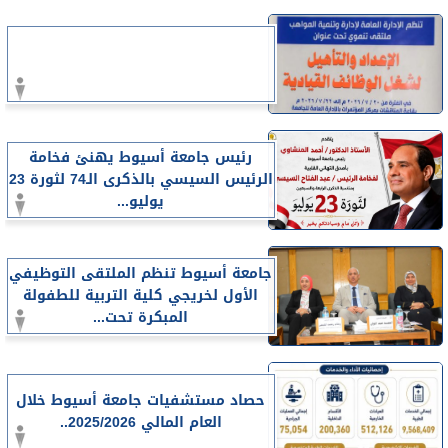
رئيس جامعة أسيوط يهنئ فخامة
الرئيس السيسي بالذكرى الـ74 لثورة 23
يوليو...
جامعة أسيوط تنظم الملتقى التوظيفي
الأول لخريجي كلية التربية للطفولة
المبكرة تحت...
حصاد مستشفيات جامعة أسيوط خلال
العام المالي 2025/2026..