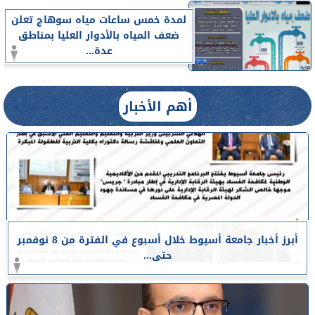
لمدة خمس ساعات مياه سوهاج تعلن
ضعف المياه بالأدوار العليا بمناطق
عدة...
أهم الأخبار
أبرز أخبار جامعة أسيوط خلال أسبوع في الفترة من 8 نوفمبر
حتى...