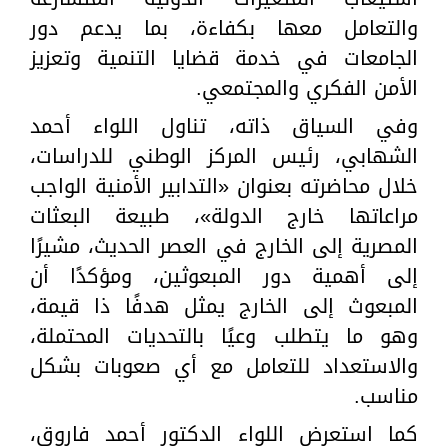
والتعامل معها بكفاءة، بما يدعم دور
الجامعات في خدمة قضايا التنمية وتعزيز
الأمن الفكري والمجتمعي.
وفي السياق ذاته، تناول اللواء أحمد
الشهابي، رئيس المركز الوطني للدراسات،
خلال محاضرته بعنوان «التدابير الأمنية الواجب
مراعاتها خارج الدولة»، طبيعة البعثات
المصرية إلى الخارج في العصر الحديث، مشيرًا
إلى أهمية دور المبعوثين، ومؤكدًا أن
المبعوث إلى الخارج يمثل هدفًا ذا قيمة،
وهو ما يتطلب وعيًا بالتحديات المحتملة،
والاستعداد للتعامل مع أي صعوبات بشكل
مناسب.
كما استعرض اللواء الدكتور أحمد فاروق،