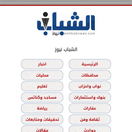
الشباب نيوز
الرئيسية
اخبار
محافظات
محليات
نواب واحزاب
تعليم
بنوك واستثمارات
مساجد وكنائس
عقارات
رياضة
ثقافة وفن
تحقيقات ومتابعات
حوادث
مقالات