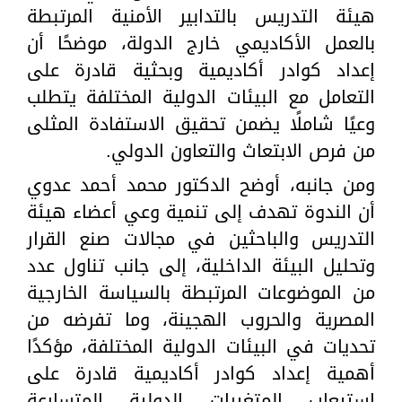
هيئة التدريس بالتدابير الأمنية المرتبطة
بالعمل الأكاديمي خارج الدولة، موضحًا أن
إعداد كوادر أكاديمية وبحثية قادرة على
التعامل مع البيئات الدولية المختلفة يتطلب
وعيًا شاملًا يضمن تحقيق الاستفادة المثلى
من فرص الابتعاث والتعاون الدولي.
ومن جانبه، أوضح الدكتور محمد أحمد عدوي
أن الندوة تهدف إلى تنمية وعي أعضاء هيئة
التدريس والباحثين في مجالات صنع القرار
وتحليل البيئة الداخلية، إلى جانب تناول عدد
من الموضوعات المرتبطة بالسياسة الخارجية
المصرية والحروب الهجينة، وما تفرضه من
تحديات في البيئات الدولية المختلفة، مؤكدًا
أهمية إعداد كوادر أكاديمية قادرة على
استيعاب المتغيرات الدولية المتسارعة