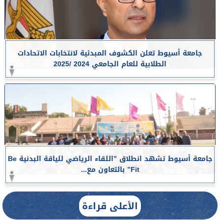
جامعة أسيوط تعلن الكشوف المبدئية لانتخابات الاتحادات
الطلابية للعام الجامعي 2024 /2025
جامعة أسيوط تشهد انطلاق ”اللقاء الرياضي للياقة البدنية Be
Fit” بالتعاون مع...
الأعلى قراءة