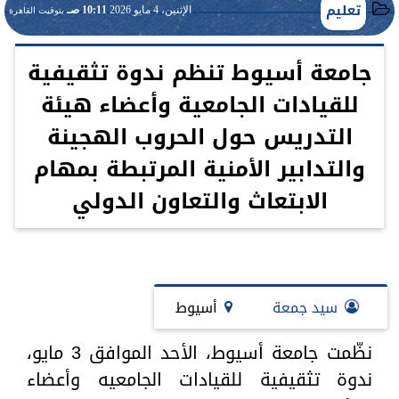
تعليم
الإثنين، 4 مايو 2026
10:11 صـ
بتوقيت القاهرة
جامعة أسيوط تنظم ندوة تثقيفية
للقيادات الجامعية وأعضاء هيئة
التدريس حول الحروب الهجينة
والتدابير الأمنية المرتبطة بمهام
الابتعاث والتعاون الدولي
سيد جمعة
أسيوط
نظّمت جامعة أسيوط، الأحد الموافق 3 مايو،
ندوة تثقيفية للقيادات الجامعيه وأعضاء