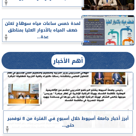
لمدة خمس ساعات مياه سوهاج تعلن
ضعف المياه بالأدوار العليا بمناطق
عدة...
أهم الأخبار
أبرز أخبار جامعة أسيوط خلال أسبوع في الفترة من 8 نوفمبر
حتى...