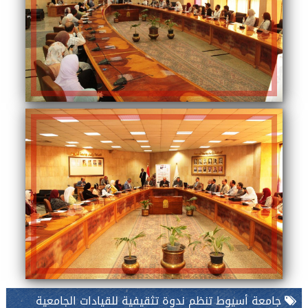
جامعة أسيوط تنظم ندوة تثقيفية للقيادات الجامعية