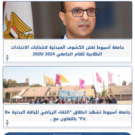
جامعة أسيوط تعلن الكشوف المبدئية لانتخابات الاتحادات
الطلابية للعام الجامعي 2024 /2025
جامعة أسيوط تشهد انطلاق ”اللقاء الرياضي للياقة البدنية Be
Fit” بالتعاون مع...