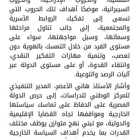
السيبرانية، موضحًا أهداف تلك الحروب التي
تسعى إلى تفكيك الروابط الأسرية
والمجتمعية، إلى جانب تناول مراحلها
وسماتها، وسبل مواجهتها، سواء على
مستوى الفرد من خلال التمسك بالهوية دون
تعصب، وتنمية مهارات التفكير النقدي،
وانتقاء القدوة، أو على مستوى الدولة عبر
آليات الرصد والتوعية.
وأشار الأستاذ هاني الأعصر، المدير التنفيذي
للمركز الوطني للدراسات، إلى حرص الدولة
المصرية على الحفاظ على تماسك سياستها
الخارجية ومواقفها تجاه القضايا الإقليمية
والدولية، مع تبني نهج متوازن يوظف مختلف
القدرات بما يخدم أهداف السياسة الخارجية