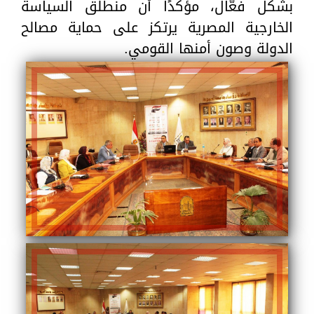
بشكل فعّال، مؤكدًا أن منطلق السياسة
الخارجية المصرية يرتكز على حماية مصالح
الدولة وصون أمنها القومي.