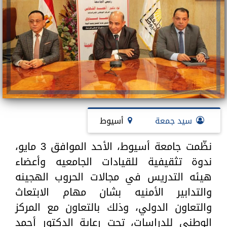
سيد جمعة
أسيوط
نظّمت جامعة أسيوط، الأحد الموافق 3 مايو،
ندوة تثقيفية للقيادات الجامعيه وأعضاء
هيئه التدريس في مجالات الحروب الهجينه
والتدابير الأمنيه بشان مهام الابتعاث
والتعاون الدولي، وذلك بالتعاون مع المركز
الوطني للدراسات، تحت رعاية الدكتور أحمد