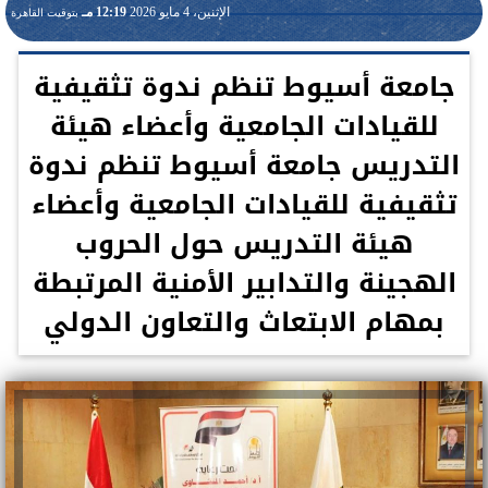
الإثنين، 4 مايو 2026
12:19 مـ
بتوقيت القاهرة
جامعة أسيوط تنظم ندوة تثقيفية
للقيادات الجامعية وأعضاء هيئة
التدريس جامعة أسيوط تنظم ندوة
تثقيفية للقيادات الجامعية وأعضاء
هيئة التدريس حول الحروب
الهجينة والتدابير الأمنية المرتبطة
بمهام الابتعاث والتعاون الدولي