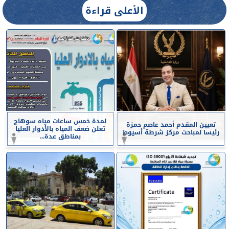
الأعلى قراءة
لمدة خمس ساعات مياه سوهاج
تعيين المقدم أحمد عاصم حمزة
تعلن ضعف المياه بالأدوار العليا
رئيسا لمباحث مركز شرطة أسيوط
بمناطق عدة...