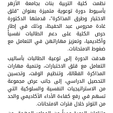
نظمت كلية التربية بنات بجامعة الأزهر
بأسيوط دورة توعوية متميزة بعنوان "قلق
الاختبار وطرق المذاكرة"، قدمتها الدكتورة
غادة محروس عبد الحفيظ، وذلك في إطار
حرص الكلية على دعم الطالبات نفسياً
وأكاديميا، وتعزيز مهاراتهن في التعامل مع
ضغوط الامتحانات.
هدفت الدورة إلى توعية الطالبات بأساليب
التعامل مع قلق الاختبارات، وتنمية مهارات
المذاكرة الفعّالة، وتنظيم الوقت، وتحسين
التحصيل الدراسي، إلى جانب عرض مجموعة
من الاستراتيجيات النفسية والسلوكية التي
تسهم في رفع كفاءة الأداء الأكاديمي والحد
من التوتر خلال فترات الامتحانات.