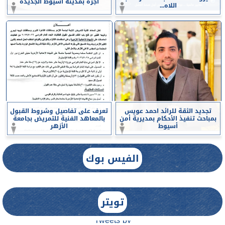
أجرة بمدينة أسيوط الجديدة
اللاه...
تجديد الثقة للرائد احمد عويس
تعرف على تفاصيل وشروط القبول
بمباحث تنفيذ الأحكام بمديرية أمن
بالمعاهد الفنية للتمريض بجامعة
أسيوط
الأزهر
الفيس بوك
تويتر
Tweets by