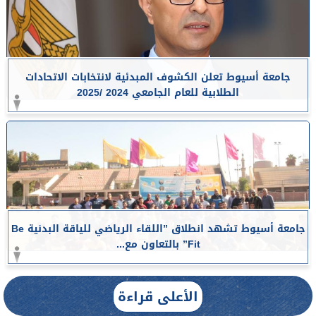
جامعة أسيوط تعلن الكشوف المبدئية لانتخابات الاتحادات
الطلابية للعام الجامعي 2024 /2025
جامعة أسيوط تشهد انطلاق ”اللقاء الرياضي للياقة البدنية Be
Fit” بالتعاون مع...
الأعلى قراءة