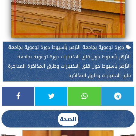
دورة توعوية بجامعة الأزهر بأسيوط دورة توعوية بجامعة
الأزهر بأسيوط حول قلق الاختبارات دورة توعوية بجامعة
الأزهر بأسيوط حول قلق الاختبارات وطرق المذاكرة المذاكرة
قلق الاختبارات وطرق المذاكرة
الصحة