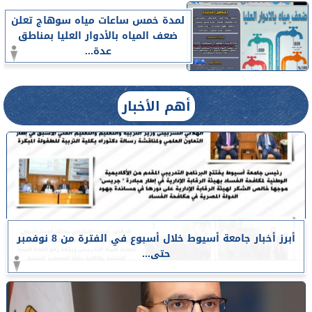
لمدة خمس ساعات مياه سوهاج تعلن
ضعف المياه بالأدوار العليا بمناطق
عدة...
أهم الأخبار
أبرز أخبار جامعة أسيوط خلال أسبوع في الفترة من 8 نوفمبر
حتى...