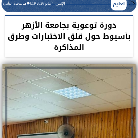
تعليم
الإثنين، 4 مايو 2026
04:19 مـ
بتوقيت القاهرة
دورة توعوية بجامعة الأزهر
بأسيوط حول قلق الاختبارات وطرق
المذاكرة