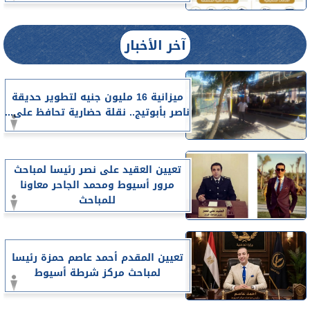
آخر الأخبار
ميزانية 16 مليون جنيه لتطوير حديقة
ناصر بأبوتيج.. نقلة حضارية تحافظ على...
تعيين العقيد على نصر رئيسا لمباحث
مرور أسيوط ومحمد الجاحر معاونا
للمباحث
تعيين المقدم أحمد عاصم حمزة رئيسا
لمباحث مركز شرطة أسيوط