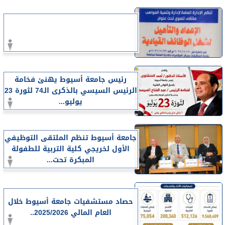
رئيس جامعة أسيوط يهنئ فخامة
الرئيس السيسي بالذكرى الـ74 لثورة 23
يوليو...
جامعة أسيوط تنظم الملتقى التوظيفي
الأول لخريجي كلية التربية للطفولة
المبكرة تحت...
حصاد مستشفيات جامعة أسيوط خلال
العام المالي 2025/2026..