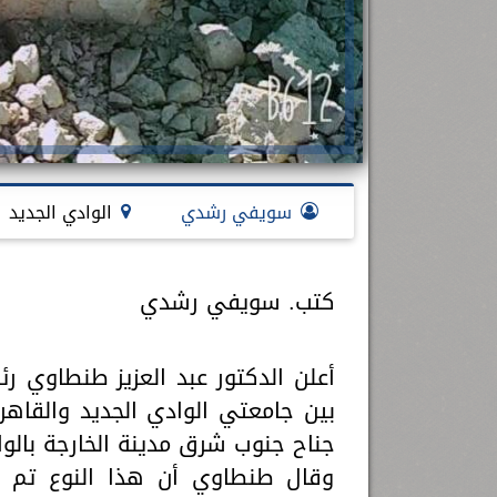
سويفي رشدي
الوادي الجديد
كتب. سويفي رشدي
أعلن الدكتور عبد العزيز طنطاوي 
بين جامعتي الوادي الجديد والقاه
جناح جنوب شرق مدينة الخارجة بالوا
وقال طنطاوي أن هذا النوع تم 