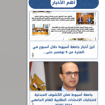
أهم الأخبار
أبرز أخبار جامعة أسيوط خلال أسبوع في
الفترة من 8 نوفمبر حتى...
جامعة أسيوط تعلن الكشوف المبدئية
لانتخابات الاتحادات الطلابية للعام الجامعي