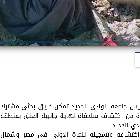
رئيس جامعة الوادي الجديد تمكن فريق بحثي مشترك
رة من اكتشاف سلحفاة نهرية جانبية العنق بمنطقة
دي الجديد.
اكتشافه وتسجيله للمرة الاولي في مصر وشمال