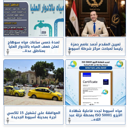
لمدة خمس ساعات مياه سوهاج
تعيين المقدم أحمد عاصم حمزة
تعلن ضعف المياه بالأدوار العليا
رئيسا لمباحث مركز شرطة أسيوط
بمناطق عدة...
مياه أسيوط تجدد فاعلية شهادة
الموافقة على تشغيل 15 تاكسي
الأيزو ISO 50001 بمحطة نزلة عبد
أجرة بمدينة أسيوط الجديدة
اللاه...