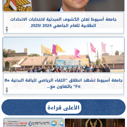
جامعة أسيوط تعلن الكشوف المبدئية لانتخابات الاتحادات
الطلابية للعام الجامعي 2024 /2025
جامعة أسيوط تشهد انطلاق ”اللقاء الرياضي للياقة البدنية Be
Fit” بالتعاون مع...
الأعلى قراءة