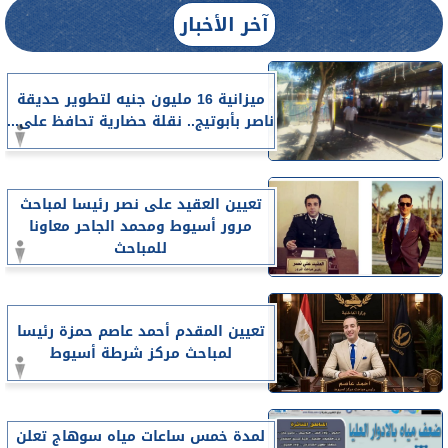
آخر الأخبار
ميزانية 16 مليون جنيه لتطوير حديقة
ناصر بأبوتيج.. نقلة حضارية تحافظ على...
تعيين العقيد على نصر رئيسا لمباحث
مرور أسيوط ومحمد الجاحر معاونا
للمباحث
تعيين المقدم أحمد عاصم حمزة رئيسا
لمباحث مركز شرطة أسيوط
لمدة خمس ساعات مياه سوهاج تعلن