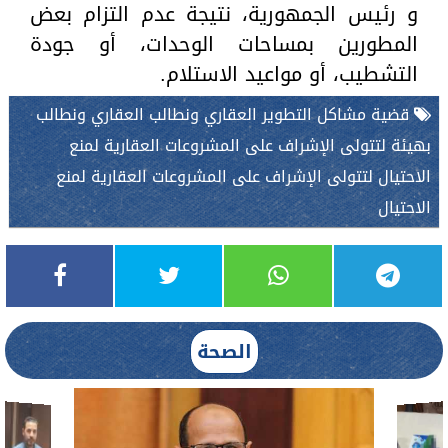
و رئيس الجمهورية، نتيجة عدم التزام بعض
المطورين بمساحات الوحدات، أو جودة
التشطيب، أو مواعيد الاستلام.
قضية مشاكل التطوير العقاري ونطالب العقاري ونطالب
بهيئة لتتولى الإشراف على المشروعات العقارية لمنع
الاحتيال لتتولى الإشراف على المشروعات العقارية لمنع
الاحتيال
الصحة