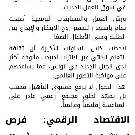
في سوق العمل الحديث.
ورش العمل والمسابقات البرمجية أصبحت
تقام باستمرار لتحفيز روح الابتكار والإبداع بين
الطلبة وحتى الأطفال الصغار.
لاحظت خلال السنوات الأخيرة أن ثقافة
التعلم الذاتي عبر الإنترنت أصبحت مألوفة أكثر
لدى الجيل الجديد في تونس، مما يساعدهم
على مواكبة التطور العالمي.
هذا التحول لا يرفع مستوى التأهيل فحسب
بل يمهد لخلق مجتمع رقمي قادر على
المنافسة إقليمياً وعالمياً.
الاقتصاد الرقمي: فرص