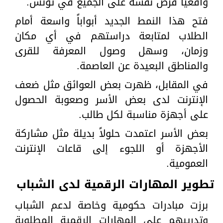
واقعياً فرض نفسه على الجميع في تونس.
فتح هذا النمط الجديد أبواباً واسعة أمام
الطلاب لمتابعة دراستهم في أي مكان
وزمان، وسهل وصول المعرفة للقرى
والمناطق البعيدة عن العاصمة.
في المقابل، ظهرت بعض العوائق مثل ضعف
الإنترنت لدى بعض الأسر وصعوبة الحصول
على أجهزة مناسبة لكل طالب.
بعض الأسر اعتمدت حلولاً بديلة مثل مشاركة
الأجهزة أو اللجوء إلى قاعات الإنترنت
العمومية.
تطوير المهارات الرقمية لدى الشباب
برزت مبادرات حكومية وخاصة لدعم الشباب
وتدريبهم على المهارات الرقمية المطلوبة