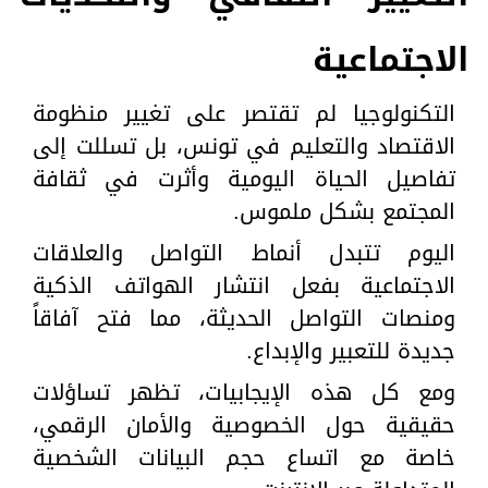
الاجتماعية
التكنولوجيا لم تقتصر على تغيير منظومة
الاقتصاد والتعليم في تونس، بل تسللت إلى
تفاصيل الحياة اليومية وأثرت في ثقافة
المجتمع بشكل ملموس.
اليوم تتبدل أنماط التواصل والعلاقات
الاجتماعية بفعل انتشار الهواتف الذكية
ومنصات التواصل الحديثة، مما فتح آفاقاً
جديدة للتعبير والإبداع.
ومع كل هذه الإيجابيات، تظهر تساؤلات
حقيقية حول الخصوصية والأمان الرقمي،
خاصة مع اتساع حجم البيانات الشخصية