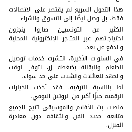
هذا التحول السريع لم يقتصر على الاتصالات
فقط، بل وصل أيضًا إلى التسوق والشراء.
الكثير من التونسيين صاروا ينجزون
احتياجاتهم عبر المتاجر الإلكترونية المحلية
والدفع عن بعد.
في السنوات الأخيرة، انتشرت خدمات توصيل
الطعام والبقالة بضغطة زر، لتوفر الوقت
والجهد للعائلات والشباب على حد سواء.
أما بالنسبة للترفيه، فقد أخذت الخيارات
الرقمية حيزًا أكبر من الروتين اليومي.
منصات بث الأفلام والموسيقى تتيح للجميع
متابعة جديد الفن والثقافة دون مغادرة
المنزل.