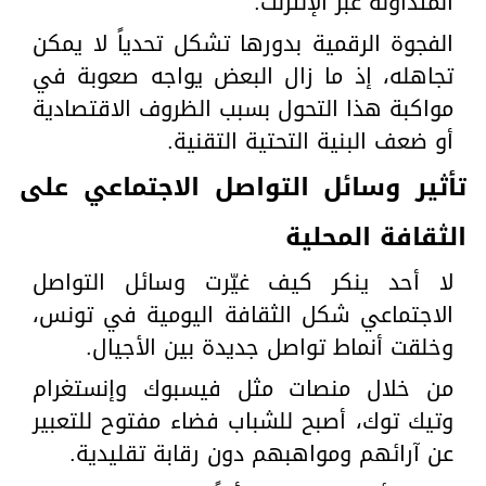
المتداولة عبر الإنترنت.
الفجوة الرقمية بدورها تشكل تحدياً لا يمكن
تجاهله، إذ ما زال البعض يواجه صعوبة في
مواكبة هذا التحول بسبب الظروف الاقتصادية
أو ضعف البنية التحتية التقنية.
تأثير وسائل التواصل الاجتماعي على
الثقافة المحلية
لا أحد ينكر كيف غيّرت وسائل التواصل
الاجتماعي شكل الثقافة اليومية في تونس،
وخلقت أنماط تواصل جديدة بين الأجيال.
من خلال منصات مثل فيسبوك وإنستغرام
وتيك توك، أصبح للشباب فضاء مفتوح للتعبير
عن آرائهم ومواهبهم دون رقابة تقليدية.