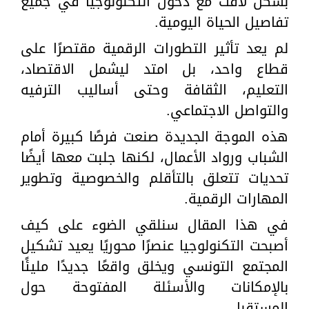
بشكل لافت مع دخول التكنولوجيا في جميع
تفاصيل الحياة اليومية.
لم يعد تأثير التطورات الرقمية مقتصرًا على
قطاع واحد، بل امتد ليشمل الاقتصاد،
التعليم، الثقافة وحتى أساليب الترفيه
والتواصل الاجتماعي.
هذه الموجة الجديدة صنعت فرصًا كبيرة أمام
الشباب ورواد الأعمال، لكنها جلبت معها أيضًا
تحديات تتعلق بالتأقلم والخصوصية وتطوير
المهارات الرقمية.
في هذا المقال سنلقي الضوء على كيف
أصبحت التكنولوجيا عنصرًا محوريًا يعيد تشكيل
المجتمع التونسي ويخلق واقعًا جديدًا مليئًا
بالإمكانات والأسئلة المفتوحة حول
المستقبل.