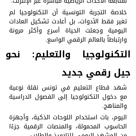
لمتابعة الأحداث الرياضية مباشرة عبر الإنترنت.
خلاصة التجربة التونسية أن التكنولوجيا لم
تغير فقط الأدوات، بل أعادت تشكيل العادات
اليومية وجعلت الحياة أسرع وأكثر مرونة
وارتباطاً بالعالم الرقمي الواسع.
التكنولوجيا والتعليم: نحو
جيل رقمي جديد
شهد قطاع التعليم في تونس نقلة نوعية
مع دخول التكنولوجيا إلى الفصول الدراسية
والمناهج.
اليوم، بات استخدام اللوحات الذكية، وأجهزة
الحاسوب المحمولة، والمنصات الرقمية جزءًا
من المشهد اليومي للتلاميذ والطلاب.