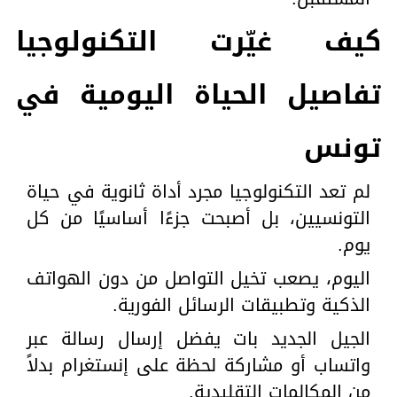
كيف غيّرت التكنولوجيا
تفاصيل الحياة اليومية في
تونس
لم تعد التكنولوجيا مجرد أداة ثانوية في حياة
التونسيين، بل أصبحت جزءًا أساسيًا من كل
يوم.
اليوم، يصعب تخيل التواصل من دون الهواتف
الذكية وتطبيقات الرسائل الفورية.
الجيل الجديد بات يفضل إرسال رسالة عبر
واتساب أو مشاركة لحظة على إنستغرام بدلاً
من المكالمات التقليدية.