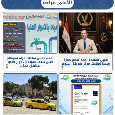
الأعلى قراءة
لمدة خمس ساعات مياه سوهاج
تعيين المقدم أحمد عاصم حمزة
تعلن ضعف المياه بالأدوار العليا
رئيسا لمباحث مركز شرطة أسيوط
بمناطق عدة...