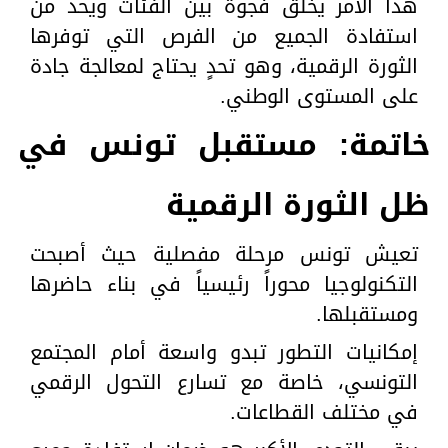
هذا الأمر يخلق فجوة بين الفئات ويحد من
استفادة الجميع من الفرص التي توفرها
الثورة الرقمية، وهو تحدٍ يحتاج لمعالجة جادة
على المستوى الوطني.
خاتمة: مستقبل تونس في
ظل الثورة الرقمية
تعيش تونس مرحلة مفصلية حيث أصبحت
التكنولوجيا محوراً رئيسياً في بناء حاضرها
ومستقبلها.
إمكانيات التطور تبدو واسعة أمام المجتمع
التونسي، خاصة مع تسارع التحول الرقمي
في مختلف القطاعات.