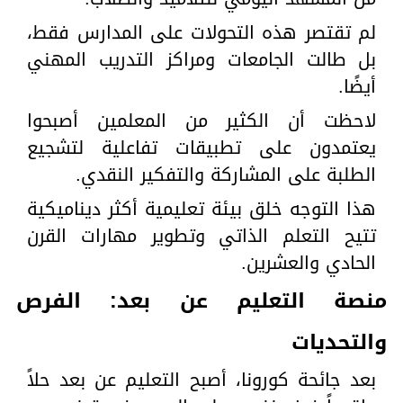
لم تقتصر هذه التحولات على المدارس فقط،
بل طالت الجامعات ومراكز التدريب المهني
أيضًا.
لاحظت أن الكثير من المعلمين أصبحوا
يعتمدون على تطبيقات تفاعلية لتشجيع
الطلبة على المشاركة والتفكير النقدي.
هذا التوجه خلق بيئة تعليمية أكثر ديناميكية
تتيح التعلم الذاتي وتطوير مهارات القرن
الحادي والعشرين.
منصة التعليم عن بعد: الفرص
والتحديات
بعد جائحة كورونا، أصبح التعليم عن بعد حلاً