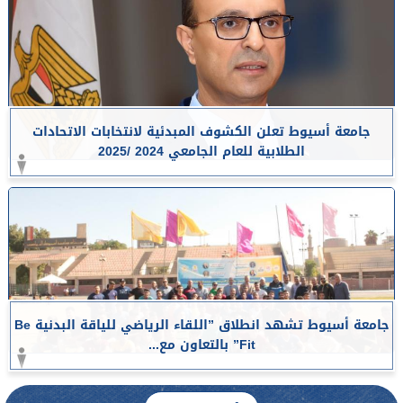
جامعة أسيوط تعلن الكشوف المبدئية لانتخابات الاتحادات
الطلابية للعام الجامعي 2024 /2025
جامعة أسيوط تشهد انطلاق ”اللقاء الرياضي للياقة البدنية Be
Fit” بالتعاون مع...