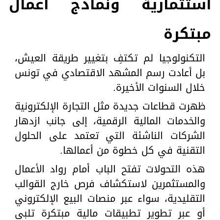
استثمارية ونماذج أعمال
مبتكرة
التكنولوجيا لم تكتفِ بتغيير طريقة العيش،
بل أعادت رسم المشهد الاقتصادي في تونس
خلال السنوات الأخيرة.
ظهرت قطاعات جديدة مثل التجارة الإلكترونية
والخدمات المالية الرقمية، إلى جانب ازدهار
الشركات الناشئة التي تعتمد على الحلول
التقنية في كل خطوة من أعمالها.
هذه التحولات تفتح الباب أمام رواد الأعمال
والمستثمرين لاستكشاف فرص خارج القوالب
التقليدية، سواء عبر منصات البيع الإلكتروني
أو عبر تطوير تطبيقات مالية مبتكرة تلبي