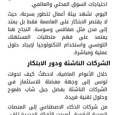
احتياجات السوق المحلي والعالمي.
اليوم، نشهد بيئة أعمال تتطور بسرعة، حيث
لا يقتصر الابتكار على العاصمة فقط بل يمتد
إلى مدن مثل صفاقس وسوسة. النجاح هنا
يعتمد على فهم متطلبات المستهلك
التونسي واستخدام التكنولوجيا لإيجاد حلول
عملية ومباشرة.
الشركات الناشئة ودور الابتكار
خلال الأعوام الماضية، لاحظتُ كيف تحولت
تونس إلى وجهة مفضلة للاستثمار في
الشركات الناشئة بفضل جيل شاب طموح
وحلول تقنية فريدة.
من شركات الذكاء الاصطناعي إلى المنصات
الصحية الرقمية، أصبحت الأفكار الجديدة تلقى