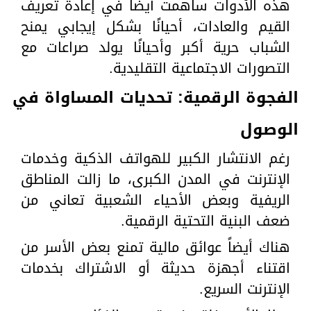
هذه الأدوات ساهمت أيضًا في إعادة تعريف
القيم والعادات، أحيانًا بشكل إيجابي يمنح
الشباب حرية أكبر وأحيانًا يولد صراعات مع
التصورات الاجتماعية التقليدية.
الفجوة الرقمية: تحديات المساواة في
الوصول
رغم الانتشار الكبير للهواتف الذكية وخدمات
الإنترنت في المدن الكبرى، ما زالت المناطق
الريفية وبعض الأحياء الشعبية تعاني من
ضعف البنية التحتية الرقمية.
هناك أيضاً عوائق مالية تمنع بعض الأسر من
اقتناء أجهزة حديثة أو الاشتراك بخدمات
الإنترنت السريع.