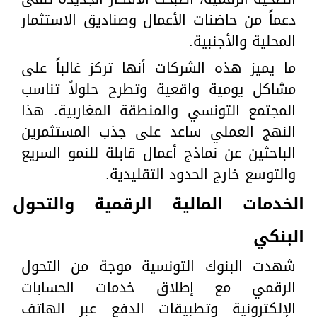
دعماً من حاضنات الأعمال وصناديق الاستثمار
المحلية والأجنبية.
ما يميز هذه الشركات أنها تركز غالباً على
مشاكل يومية واقعية وتطرح حلولاً تناسب
المجتمع التونسي والمنطقة المغاربية. هذا
النهج العملي ساعد على جذب المستثمرين
الباحثين عن نماذج أعمال قابلة للنمو السريع
والتوسع خارج الحدود التقليدية.
الخدمات المالية الرقمية والتحول
البنكي
شهدت البنوك التونسية موجة من التحول
الرقمي مع إطلاق خدمات الحسابات
الإلكترونية وتطبيقات الدفع عبر الهاتف